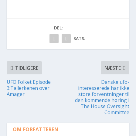
DEL:
SATS:
TIDLIGERE
NÆSTE
UFO Folket Episode
Danske ufo-
3:Tallerkenen over
interesserede har ikke
Amager
store forventninger til
den kommende høring i
The House Oversight
Committee
OM FORFATTEREN