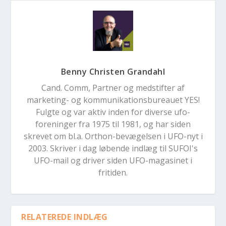
Benny Christen Grandahl
Cand. Comm, Partner og medstifter af
marketing- og kommunikationsbureauet YES!
Fulgte og var aktiv inden for diverse ufo-
foreninger fra 1975 til 1981, og har siden
skrevet om bl.a. Orthon-bevægelsen i UFO-nyt i
2003. Skriver i dag løbende indlæg til SUFOI's
UFO-mail og driver siden UFO-magasinet i
fritiden.
RELATEREDE INDLÆG