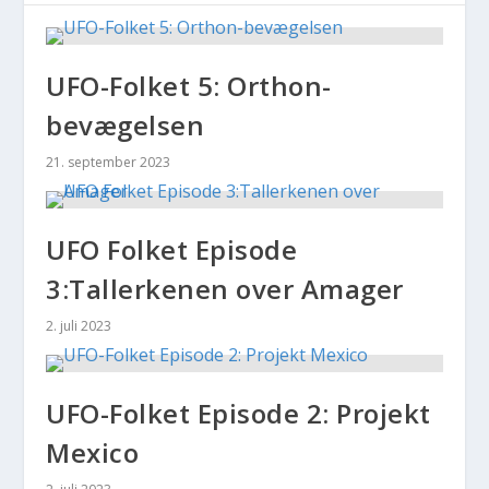
UFO-Folket 5: Orthon-
bevægelsen
21. september 2023
UFO Folket Episode
3:Tallerkenen over Amager
2. juli 2023
UFO-Folket Episode 2: Projekt
Mexico