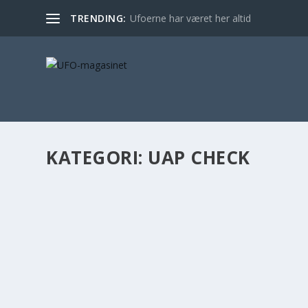
TRENDING:
Ufoerne har været her altid
KATEGORI:
UAP CHECK