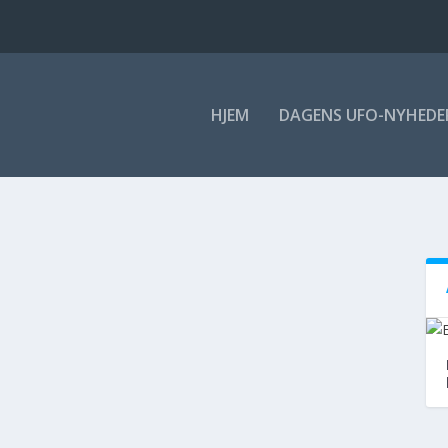
HJEM
DAGENS UFO-NYHEDE