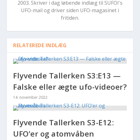
2003. Skriver i dag løbende indlæg til SUFOI's
UFO-mail og driver siden UFO-magasinet i
fritiden.
RELATEREDE INDLÆG
Flyvende Tallerken S3:E13 —
Falske eller ægte ufo-videoer?
14. november 2022
Flyvende Tallerken S3-E12:
UFO’er og atomvåben