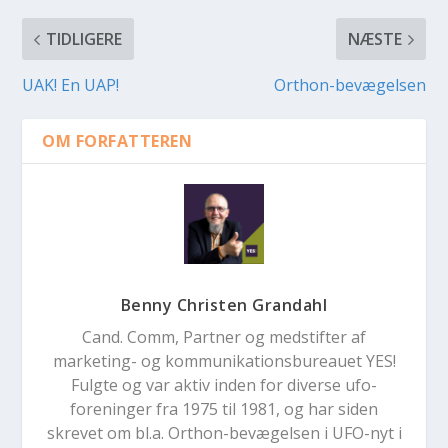
TIDLIGERE
NÆSTE
UAK! En UAP!
Orthon-bevægelsen
OM FORFATTEREN
Benny Christen Grandahl
Cand. Comm, Partner og medstifter af
marketing- og kommunikationsbureauet YES!
Fulgte og var aktiv inden for diverse ufo-
foreninger fra 1975 til 1981, og har siden
skrevet om bl.a. Orthon-bevægelsen i UFO-nyt i