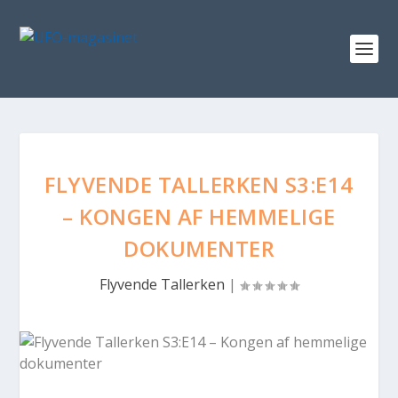
FLYVENDE TALLERKEN S3:E14
– KONGEN AF HEMMELIGE
DOKUMENTER
Flyvende Tallerken
|